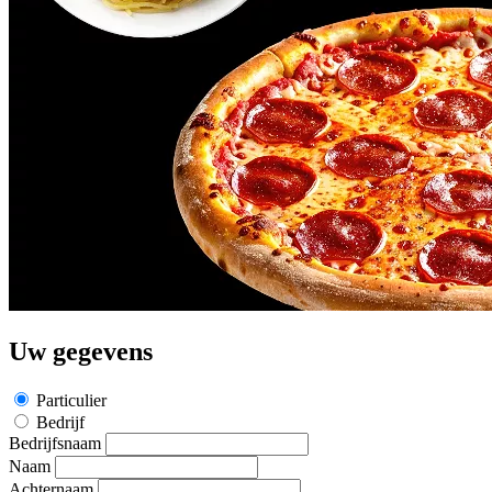
Uw gegevens
Particulier
Bedrijf
Bedrijfsnaam
Naam
Achternaam