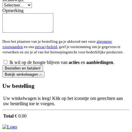
Opmerking
Door het plaatsen van je bestelling ga je akkoord met onze
algemene
voorwaarden
en ons
privacybeleid
, geef je toestemming om je gegevens te
verwerken en zie je af van het herroepingsrecht voor bederfelijke producten.
Ik wil op de hoogte blijven van
acties
en
aanbiedingen
.
Bestellen en betalen!
Bekijk winkelwagen
Uw bestelling
Uw winkelwagen is leeg! Klik op het icoontje om gerechten aan
uw bestelling toe te voegen.
Total
€ 0.00