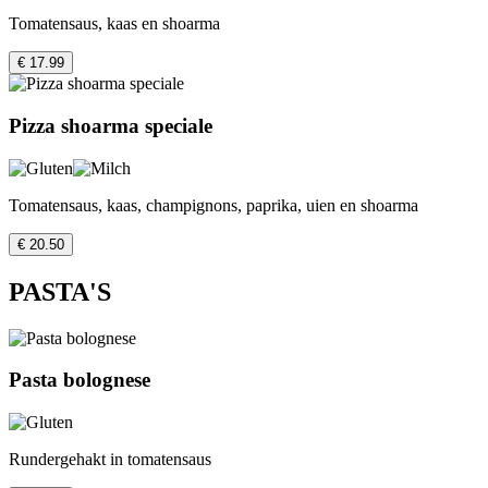
Tomatensaus, kaas en shoarma
€ 17.99
Pizza shoarma speciale
Tomatensaus, kaas, champignons, paprika, uien en shoarma
€ 20.50
PASTA'S
Pasta bolognese
Rundergehakt in tomatensaus