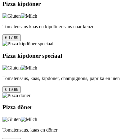
Pizza kipdöner
Tomatensaus kaas en kipdöner saus naar keuze
€ 17.99
Pizza kipdöner speciaal
Tomatensaus, kaas, kipdöner, champignons, paprika en uien
€ 19.99
Pizza döner
Tomatensaus, kaas en döner