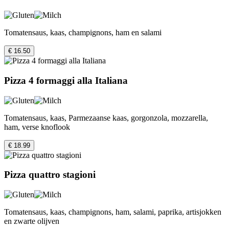
Tomatensaus, kaas, champignons, ham en salami
€ 16.50
Pizza 4 formaggi alla Italiana
Tomatensaus, kaas, Parmezaanse kaas, gorgonzola, mozzarella,
ham, verse knoflook
€ 18.99
Pizza quattro stagioni
Tomatensaus, kaas, champignons, ham, salami, paprika, artisjokken
en zwarte olijven