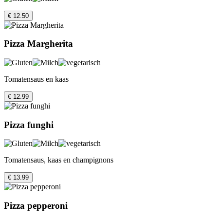
€ 12.50
Pizza Margherita
Tomatensaus en kaas
€ 12.99
Pizza funghi
Tomatensaus, kaas en champignons
€ 13.99
Pizza pepperoni