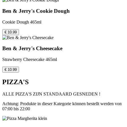
Ben & Jerry's Cookie Dough
Cookie Dough 465ml
€ 10.99
Ben & Jerry's Cheesecake
Strawberry Cheesecake 465ml
€ 10.99
PIZZA'S
ALLE PIZZA'S ZIJN STANDAARD GESNEDEN !
Achtung: Produkte in dieser Kategorie können bestellt werden von
07:00 bis 22:00