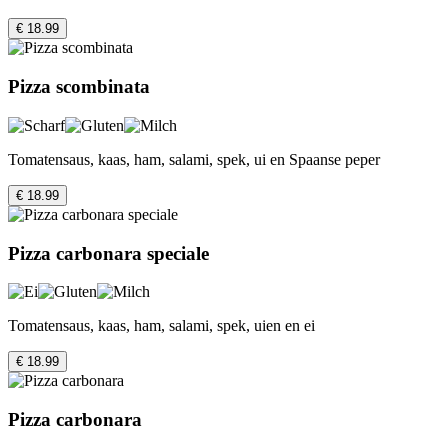
€ 18.99
Pizza scombinata
Tomatensaus, kaas, ham, salami, spek, ui en Spaanse peper
€ 18.99
Pizza carbonara speciale
Tomatensaus, kaas, ham, salami, spek, uien en ei
€ 18.99
Pizza carbonara