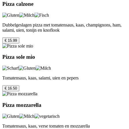
Pizza calzone
Dubbelgeslagen pizza met tomatensaus, kaas, champignons, ham,
salami, uien, tonijn en knoflook
€ 15.99
Pizza sole mio
Tomatensaus, kaas, salami, uien en pepers
€ 16.50
Pizza mozzarella
Tomatensaus, kaas, verse tomaten en mozzarella