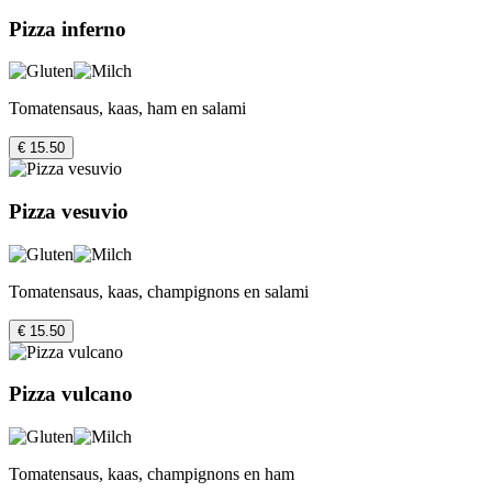
Pizza inferno
Tomatensaus, kaas, ham en salami
€ 15.50
Pizza vesuvio
Tomatensaus, kaas, champignons en salami
€ 15.50
Pizza vulcano
Tomatensaus, kaas, champignons en ham