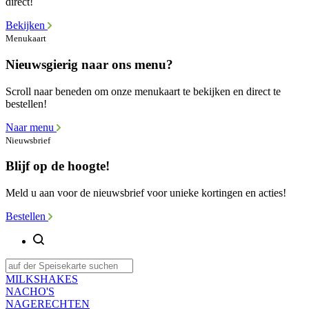
direct!
Bekijken
Menukaart
Nieuwsgierig naar ons menu?
Scroll naar beneden om onze menukaart te bekijken en direct te
bestellen!
Naar menu
Nieuwsbrief
Blijf op de hoogte!
Meld u aan voor de nieuwsbrief voor unieke kortingen en acties!
Bestellen
MILKSHAKES
NACHO'S
NAGERECHTEN