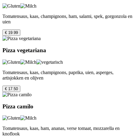
Tomatensaus, kaas, champignons, ham, salami, spek, gorgonzola en
uien
€ 19.99
Pizza vegetariana
Tomatensaus, kaas, champignons, paprika, uien, asperges,
artisjokken en olijven
€ 17.50
Pizza camilo
Tomatensaus, kaas, ham, ananas, verse tomaat, mozzarella en
knoflook