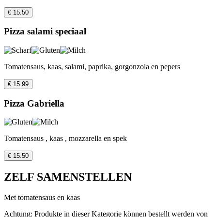
€ 15.50
Pizza salami speciaal
Tomatensaus, kaas, salami, paprika, gorgonzola en pepers
€ 15.99
Pizza Gabriella
Tomatensaus , kaas , mozzarella en spek
€ 15.50
ZELF SAMENSTELLEN
Met tomatensaus en kaas
Achtung: Produkte in dieser Kategorie können bestellt werden von