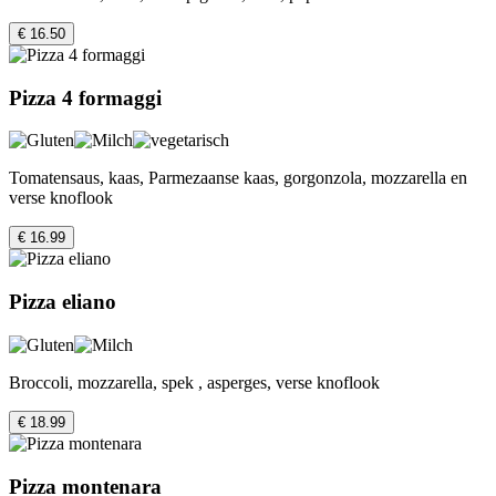
€ 16.50
Pizza 4 formaggi
Tomatensaus, kaas, Parmezaanse kaas, gorgonzola, mozzarella en
verse knoflook
€ 16.99
Pizza eliano
Broccoli, mozzarella, spek , asperges, verse knoflook
€ 18.99
Pizza montenara