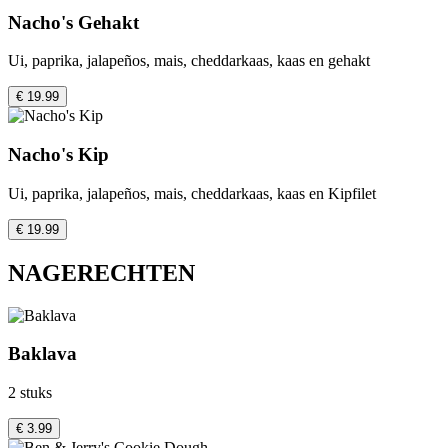
Nacho's Gehakt
Ui, paprika, jalapeños, mais, cheddarkaas, kaas en gehakt
€ 19.99
Nacho's Kip
Ui, paprika, jalapeños, mais, cheddarkaas, kaas en Kipfilet
€ 19.99
NAGERECHTEN
Baklava
2 stuks
€ 3.99