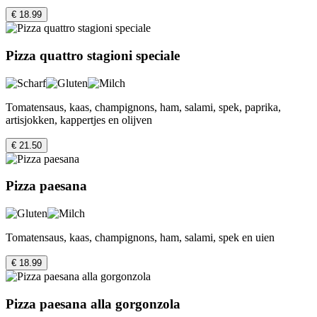
€ 18.99
Pizza quattro stagioni speciale
Tomatensaus, kaas, champignons, ham, salami, spek, paprika,
artisjokken, kappertjes en olijven
€ 21.50
Pizza paesana
Tomatensaus, kaas, champignons, ham, salami, spek en uien
€ 18.99
Pizza paesana alla gorgonzola