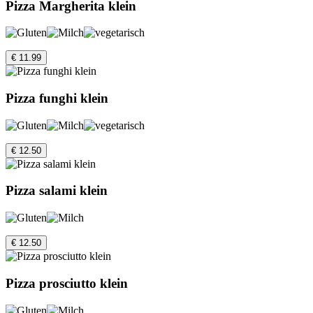
Pizza Margherita klein
€ 11.99
Pizza funghi klein
€ 12.50
Pizza salami klein
€ 12.50
Pizza prosciutto klein