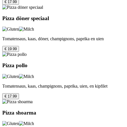
€ 17.99
Pizza döner speciaal
Tomatensaus, kaas, döner, champignons, paprika en uien
€ 19.99
Pizza pollo
Tomatensaus, kaas, champignons, paprika, uien, en kipfilet
€ 17.99
Pizza shoarma