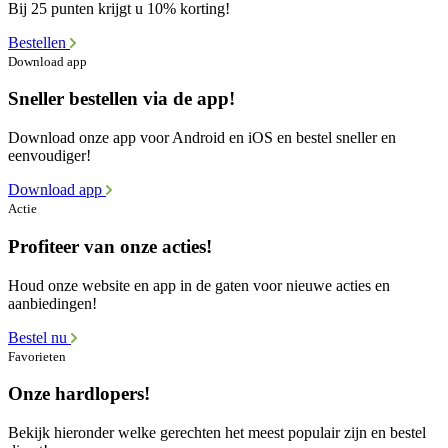
Bij 25 punten krijgt u 10% korting!
Bestellen
Download app
Sneller bestellen via de app!
Download onze app voor Android en iOS en bestel sneller en
eenvoudiger!
Download app
Actie
Profiteer van onze acties!
Houd onze website en app in de gaten voor nieuwe acties en
aanbiedingen!
Bestel nu
Favorieten
Onze hardlopers!
Bekijk hieronder welke gerechten het meest populair zijn en bestel