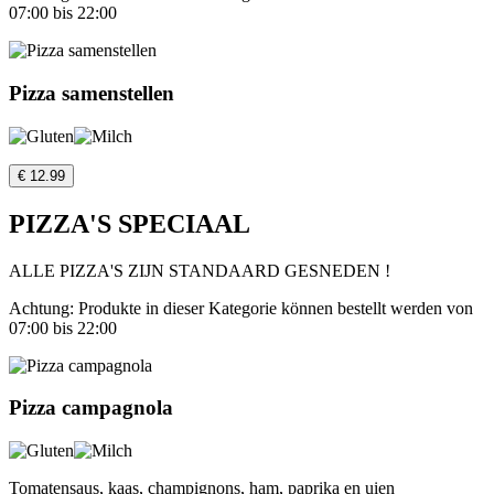
07:00 bis 22:00
Pizza samenstellen
€ 12.99
PIZZA'S SPECIAAL
ALLE PIZZA'S ZIJN STANDAARD GESNEDEN !
Achtung: Produkte in dieser Kategorie können bestellt werden von
07:00 bis 22:00
Pizza campagnola
Tomatensaus, kaas, champignons, ham, paprika en uien