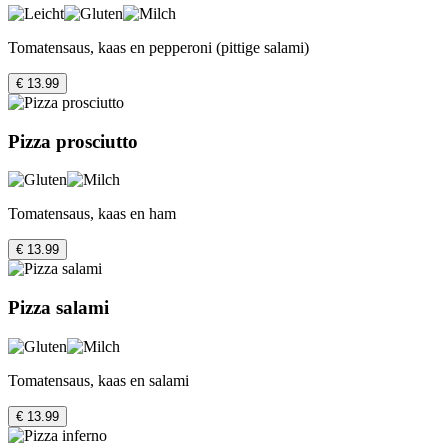
Tomatensaus, kaas en pepperoni (pittige salami)
€ 13.99
Pizza prosciutto
Tomatensaus, kaas en ham
€ 13.99
Pizza salami
Tomatensaus, kaas en salami
€ 13.99