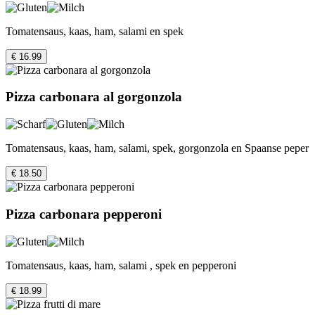
Tomatensaus, kaas, ham, salami en spek
€ 16.99
Pizza carbonara al gorgonzola
Tomatensaus, kaas, ham, salami, spek, gorgonzola en Spaanse peper
€ 18.50
Pizza carbonara pepperoni
Tomatensaus, kaas, ham, salami , spek en pepperoni
€ 18.99