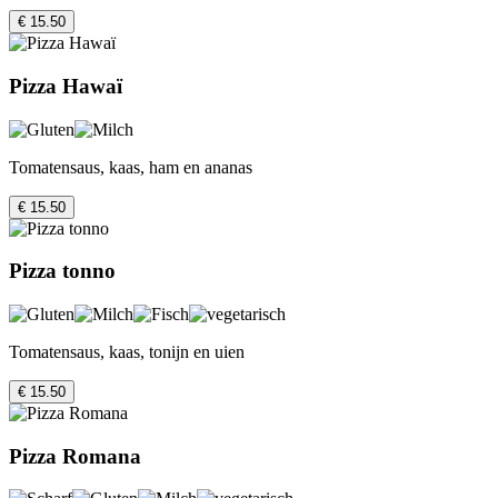
€ 15.50
Pizza Hawaï
Tomatensaus, kaas, ham en ananas
€ 15.50
Pizza tonno
Tomatensaus, kaas, tonijn en uien
€ 15.50
Pizza Romana